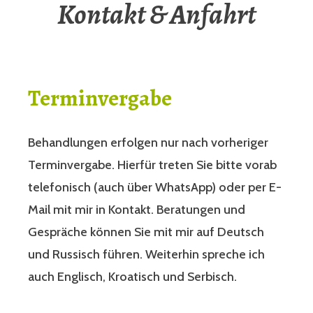
Kontakt & Anfahrt
Terminvergabe
Behandlungen erfolgen nur nach vorheriger
Terminvergabe. Hierfür treten Sie bitte vorab
telefonisch (auch über WhatsApp) oder per E-
Mail mit mir in Kontakt. Beratungen und
Gespräche können Sie mit mir auf Deutsch
und Russisch führen. Weiterhin spreche ich
auch Englisch, Kroatisch und Serbisch.