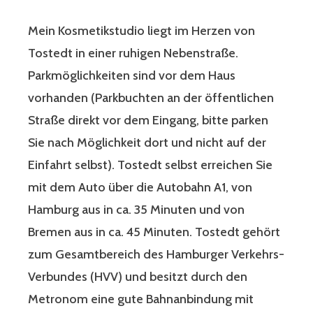
Mein Kosmetikstudio liegt im Herzen von
Tostedt in einer ruhigen Nebenstraße.
Parkmöglichkeiten sind vor dem Haus
vorhanden (Parkbuchten an der öffentlichen
Straße direkt vor dem Eingang, bitte parken
Sie nach Möglichkeit dort und nicht auf der
Einfahrt selbst). Tostedt selbst erreichen Sie
mit dem Auto über die Autobahn A1, von
Hamburg aus in ca. 35 Minuten und von
Bremen aus in ca. 45 Minuten. Tostedt gehört
zum Gesamtbereich des Hamburger Verkehrs-
Verbundes (HVV) und besitzt durch den
Metronom eine gute Bahnanbindung mit