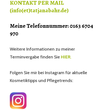
KONTAKT PER MAIL
(info(et)tatjanabahr.de)
Meine Telefonnummer: 0163 6704
970
Weitere Informationen zu meiner
Terminvergabe finden Sie
HIER
.
Folgen Sie mir bei Instagram für aktuelle
Kosmetiktipps und Pflegetrends: