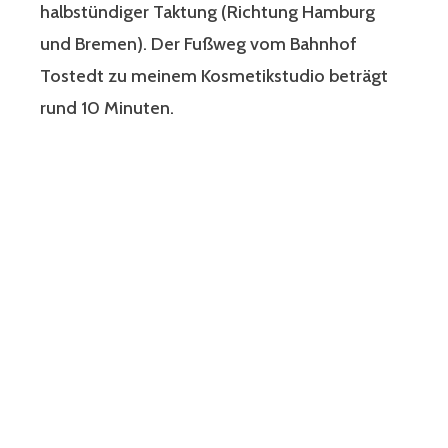
halbstündiger Taktung (Richtung Hamburg
und Bremen). Der Fußweg vom Bahnhof
Tostedt zu meinem Kosmetikstudio beträgt
rund 10 Minuten.