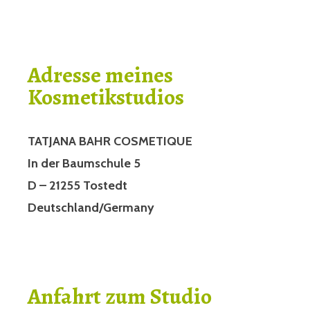
Adresse meines
Kosmetikstudios
TATJANA BAHR COSMETIQUE
In der Baumschule 5
D – 21255 Tostedt
Deutschland/Germany
Anfahrt zum Studio